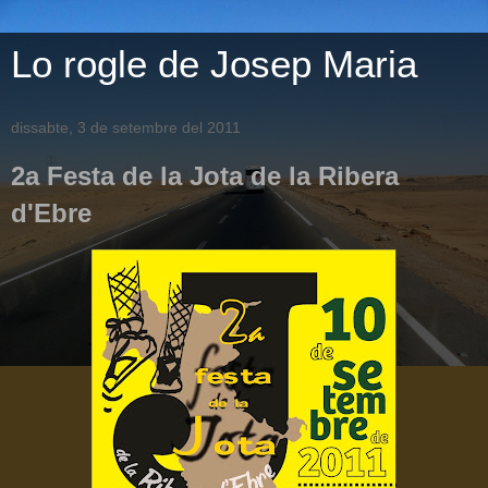
Lo rogle de Josep Maria
dissabte, 3 de setembre del 2011
2a Festa de la Jota de la Ribera
d'Ebre